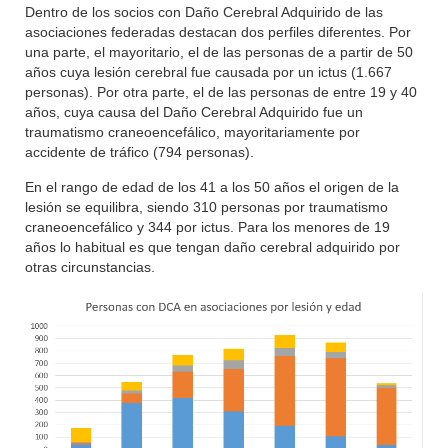
Dentro de los socios con Daño Cerebral Adquirido de las
asociaciones federadas destacan dos perfiles diferentes. Por
una parte, el mayoritario, el de las personas de a partir de 50
años cuya lesión cerebral fue causada por un ictus (1.667
personas). Por otra parte, el de las personas de entre 19 y 40
años, cuya causa del Daño Cerebral Adquirido fue un
traumatismo craneoencefálico, mayoritariamente por
accidente de tráfico (794 personas).
En el rango de edad de los 41 a los 50 años el origen de la
lesión se equilibra, siendo 310 personas por traumatismo
craneoencefálico y 344 por ictus. Para los menores de 19
años lo habitual es que tengan daño cerebral adquirido por
otras circunstancias.