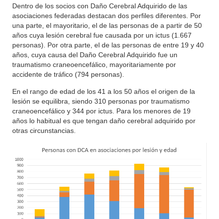
Dentro de los socios con Daño Cerebral Adquirido de las
asociaciones federadas destacan dos perfiles diferentes. Por
una parte, el mayoritario, el de las personas de a partir de 50
años cuya lesión cerebral fue causada por un ictus (1.667
personas). Por otra parte, el de las personas de entre 19 y 40
años, cuya causa del Daño Cerebral Adquirido fue un
traumatismo craneoencefálico, mayoritariamente por
accidente de tráfico (794 personas).
En el rango de edad de los 41 a los 50 años el origen de la
lesión se equilibra, siendo 310 personas por traumatismo
craneoencefálico y 344 por ictus. Para los menores de 19
años lo habitual es que tengan daño cerebral adquirido por
otras circunstancias.