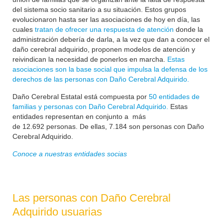
del sistema socio sanitario a su situación. Estos grupos
evolucionaron hasta ser las asociaciones de hoy en día, las
cuales
tratan de ofrecer una respuesta de atención
donde la
administración debería de darla, a la vez que dan a conocer el
daño cerebral adquirido, proponen modelos de atención y
reivindican la necesidad de ponerlos en marcha.
Estas
asociaciones son la base social que impulsa la defensa de los
derechos de las personas con Daño Cerebral Adquirido.
Daño Cerebral Estatal está compuesta por
50 entidades de
familias y personas con Daño Cerebral Adquirido.
Estas
entidades representan en conjunto a más
de
12.692
personas. De ellas, 7.184 son personas con Daño
Cerebral Adquirido.
Conoce a nuestras entidades socias
Las personas con Daño Cerebral
Adquirido usuarias