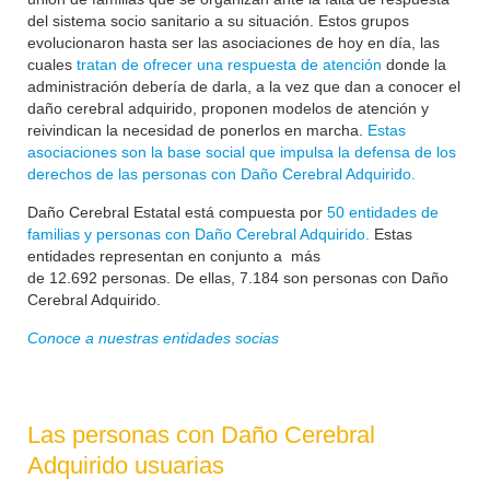
del sistema socio sanitario a su situación. Estos grupos
evolucionaron hasta ser las asociaciones de hoy en día, las
cuales
tratan de ofrecer una respuesta de atención
donde la
administración debería de darla, a la vez que dan a conocer el
daño cerebral adquirido, proponen modelos de atención y
reivindican la necesidad de ponerlos en marcha.
Estas
asociaciones son la base social que impulsa la defensa de los
derechos de las personas con Daño Cerebral Adquirido.
Daño Cerebral Estatal está compuesta por
50 entidades de
familias y personas con Daño Cerebral Adquirido.
Estas
entidades representan en conjunto a más
de
12.692
personas. De ellas, 7.184 son personas con Daño
Cerebral Adquirido.
Conoce a nuestras entidades socias
Las personas con Daño Cerebral
Adquirido usuarias