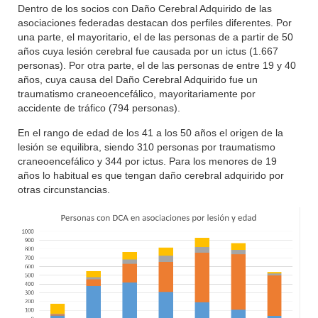
Dentro de los socios con Daño Cerebral Adquirido de las
asociaciones federadas destacan dos perfiles diferentes. Por
una parte, el mayoritario, el de las personas de a partir de 50
años cuya lesión cerebral fue causada por un ictus (1.667
personas). Por otra parte, el de las personas de entre 19 y 40
años, cuya causa del Daño Cerebral Adquirido fue un
traumatismo craneoencefálico, mayoritariamente por
accidente de tráfico (794 personas).
En el rango de edad de los 41 a los 50 años el origen de la
lesión se equilibra, siendo 310 personas por traumatismo
craneoencefálico y 344 por ictus. Para los menores de 19
años lo habitual es que tengan daño cerebral adquirido por
otras circunstancias.