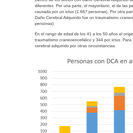
diferentes. Por una parte, el mayoritario, el de las 
causada por un ictus (1.667 personas). Por otra par
Daño Cerebral Adquirido fue un traumatismo craneoe
personas).
En el rango de edad de los 41 a los 50 años el orige
traumatismo craneoencefálico y 344 por ictus. Para
cerebral adquirido por otras circunstancias.