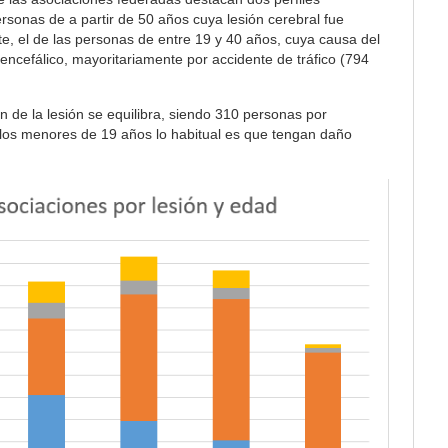
personas de a partir de 50 años cuya lesión cerebral fue
te, el de las personas de entre 19 y 40 años, cuya causa del
ncefálico, mayoritariamente por accidente de tráfico (794
n de la lesión se equilibra, siendo 310 personas por
 los menores de 19 años lo habitual es que tengan daño