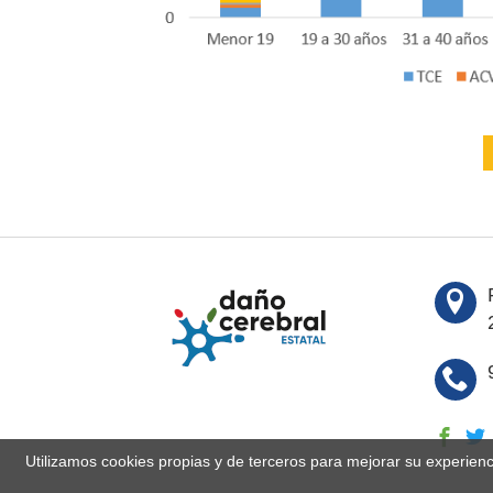
Utilizamos cookies propias y de terceros para mejorar su experien