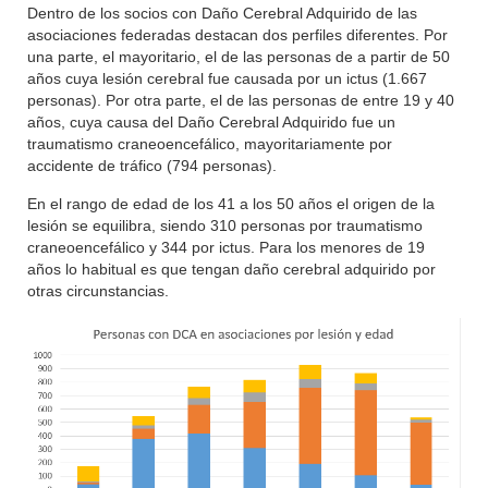
Dentro de los socios con Daño Cerebral Adquirido de las
asociaciones federadas destacan dos perfiles diferentes. Por
una parte, el mayoritario, el de las personas de a partir de 50
años cuya lesión cerebral fue causada por un ictus (1.667
personas). Por otra parte, el de las personas de entre 19 y 40
años, cuya causa del Daño Cerebral Adquirido fue un
traumatismo craneoencefálico, mayoritariamente por
accidente de tráfico (794 personas).
En el rango de edad de los 41 a los 50 años el origen de la
lesión se equilibra, siendo 310 personas por traumatismo
craneoencefálico y 344 por ictus. Para los menores de 19
años lo habitual es que tengan daño cerebral adquirido por
otras circunstancias.