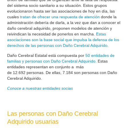
del sistema socio sanitario a su situación. Estos grupos
evolucionaron hasta ser las asociaciones de hoy en día, las
cuales
tratan de ofrecer una respuesta de atención
donde la
administración debería de darla, a la vez que dan a conocer el
daño cerebral adquirido, proponen modelos de atención y
reivindican la necesidad de ponerlos en marcha.
Estas
asociaciones son la base social que impulsa la defensa de los
derechos de las personas con Daño Cerebral Adquirido.
Daño Cerebral Estatal está compuesta por
50 entidades de
familias y personas con Daño Cerebral Adquirido.
Estas
entidades representan en conjunto a más
de
12.692
personas. De ellas, 7.184 son personas con Daño
Cerebral Adquirido.
Conoce a nuestras entidades socias
Las personas con Daño Cerebral
Adquirido usuarias