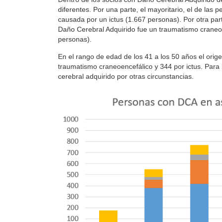
diferentes. Por una parte, el mayoritario, el de las 
causada por un ictus (1.667 personas). Por otra par
Daño Cerebral Adquirido fue un traumatismo craneoe
personas).
En el rango de edad de los 41 a los 50 años el orige
traumatismo craneoencefálico y 344 por ictus. Para
cerebral adquirido por otras circunstancias.