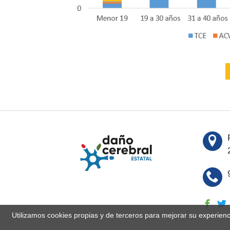
Utilizamos cookies propias y de terceros para mejorar su experien