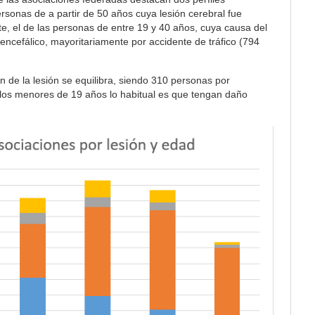
personas de a partir de 50 años cuya lesión cerebral fue
te, el de las personas de entre 19 y 40 años, cuya causa del
ncefálico, mayoritariamente por accidente de tráfico (794
n de la lesión se equilibra, siendo 310 personas por
 los menores de 19 años lo habitual es que tengan daño