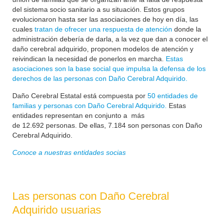
del sistema socio sanitario a su situación. Estos grupos
evolucionaron hasta ser las asociaciones de hoy en día, las
cuales
tratan de ofrecer una respuesta de atención
donde la
administración debería de darla, a la vez que dan a conocer el
daño cerebral adquirido, proponen modelos de atención y
reivindican la necesidad de ponerlos en marcha.
Estas
asociaciones son la base social que impulsa la defensa de los
derechos de las personas con Daño Cerebral Adquirido.
Daño Cerebral Estatal está compuesta por
50 entidades de
familias y personas con Daño Cerebral Adquirido.
Estas
entidades representan en conjunto a más
de
12.692
personas. De ellas, 7.184 son personas con Daño
Cerebral Adquirido.
Conoce a nuestras entidades socias
Las personas con Daño Cerebral
Adquirido usuarias