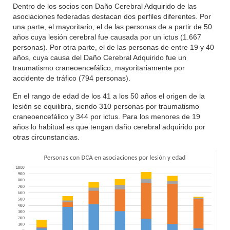
Dentro de los socios con Daño Cerebral Adquirido de las
asociaciones federadas destacan dos perfiles diferentes. Por
una parte, el mayoritario, el de las personas de a partir de 50
años cuya lesión cerebral fue causada por un ictus (1.667
personas). Por otra parte, el de las personas de entre 19 y 40
años, cuya causa del Daño Cerebral Adquirido fue un
traumatismo craneoencefálico, mayoritariamente por
accidente de tráfico (794 personas).
En el rango de edad de los 41 a los 50 años el origen de la
lesión se equilibra, siendo 310 personas por traumatismo
craneoencefálico y 344 por ictus. Para los menores de 19
años lo habitual es que tengan daño cerebral adquirido por
otras circunstancias.