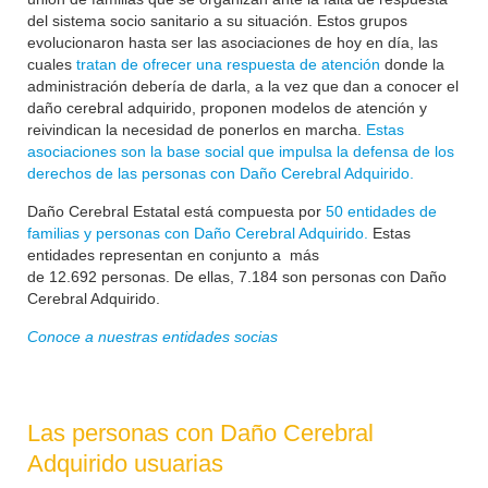
del sistema socio sanitario a su situación. Estos grupos
evolucionaron hasta ser las asociaciones de hoy en día, las
cuales
tratan de ofrecer una respuesta de atención
donde la
administración debería de darla, a la vez que dan a conocer el
daño cerebral adquirido, proponen modelos de atención y
reivindican la necesidad de ponerlos en marcha.
Estas
asociaciones son la base social que impulsa la defensa de los
derechos de las personas con Daño Cerebral Adquirido.
Daño Cerebral Estatal está compuesta por
50 entidades de
familias y personas con Daño Cerebral Adquirido.
Estas
entidades representan en conjunto a más
de
12.692
personas. De ellas, 7.184 son personas con Daño
Cerebral Adquirido.
Conoce a nuestras entidades socias
Las personas con Daño Cerebral
Adquirido usuarias