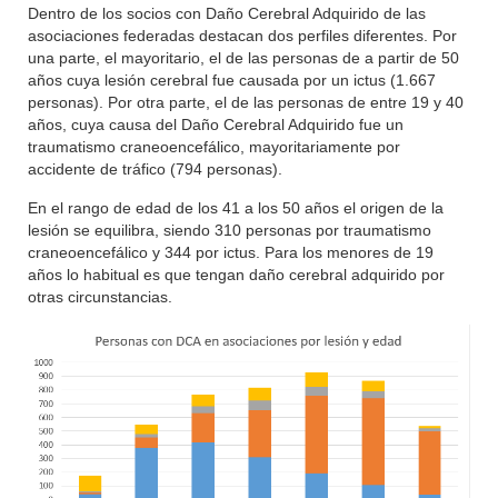
Dentro de los socios con Daño Cerebral Adquirido de las
asociaciones federadas destacan dos perfiles diferentes. Por
una parte, el mayoritario, el de las personas de a partir de 50
años cuya lesión cerebral fue causada por un ictus (1.667
personas). Por otra parte, el de las personas de entre 19 y 40
años, cuya causa del Daño Cerebral Adquirido fue un
traumatismo craneoencefálico, mayoritariamente por
accidente de tráfico (794 personas).
En el rango de edad de los 41 a los 50 años el origen de la
lesión se equilibra, siendo 310 personas por traumatismo
craneoencefálico y 344 por ictus. Para los menores de 19
años lo habitual es que tengan daño cerebral adquirido por
otras circunstancias.