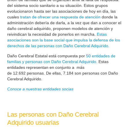
del sistema socio sanitario a su situación. Estos grupos
evolucionaron hasta ser las asociaciones de hoy en día, las
cuales
tratan de ofrecer una respuesta de atención
donde la
administración debería de darla, a la vez que dan a conocer el
daño cerebral adquirido, proponen modelos de atención y
reivindican la necesidad de ponerlos en marcha.
Estas
asociaciones son la base social que impulsa la defensa de los
derechos de las personas con Daño Cerebral Adquirido.
Daño Cerebral Estatal está compuesta por
50 entidades de
familias y personas con Daño Cerebral Adquirido.
Estas
entidades representan en conjunto a más
de
12.692
personas. De ellas, 7.184 son personas con Daño
Cerebral Adquirido.
Conoce a nuestras entidades socias
Las personas con Daño Cerebral
Adquirido usuarias