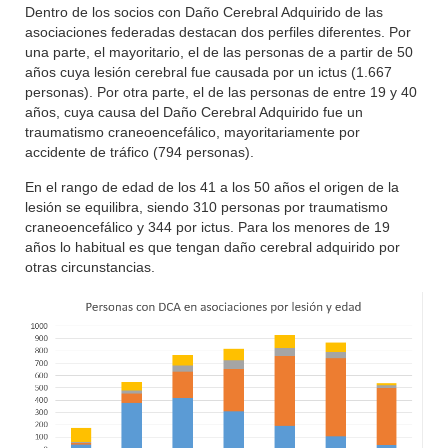
Dentro de los socios con Daño Cerebral Adquirido de las
asociaciones federadas destacan dos perfiles diferentes. Por
una parte, el mayoritario, el de las personas de a partir de 50
años cuya lesión cerebral fue causada por un ictus (1.667
personas). Por otra parte, el de las personas de entre 19 y 40
años, cuya causa del Daño Cerebral Adquirido fue un
traumatismo craneoencefálico, mayoritariamente por
accidente de tráfico (794 personas).
En el rango de edad de los 41 a los 50 años el origen de la
lesión se equilibra, siendo 310 personas por traumatismo
craneoencefálico y 344 por ictus. Para los menores de 19
años lo habitual es que tengan daño cerebral adquirido por
otras circunstancias.