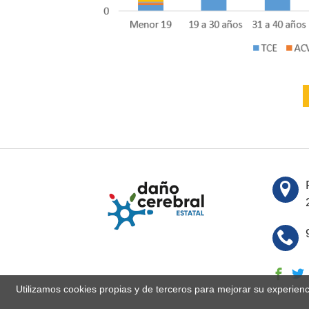
Utilizamos cookies propias y de terceros para mejorar su experien