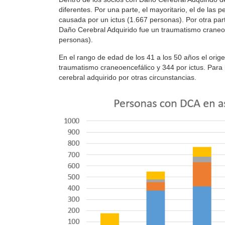
diferentes. Por una parte, el mayoritario, el de las 
causada por un ictus (1.667 personas). Por otra par
Daño Cerebral Adquirido fue un traumatismo craneoe
personas).
En el rango de edad de los 41 a los 50 años el orige
traumatismo craneoencefálico y 344 por ictus. Para
cerebral adquirido por otras circunstancias.