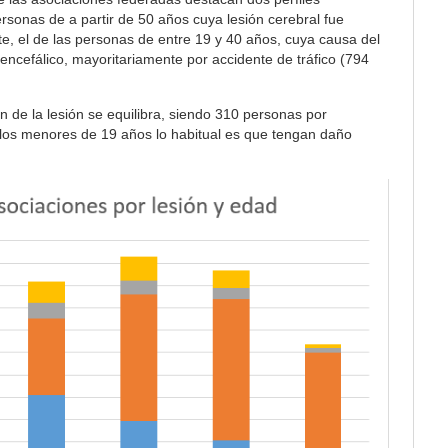
personas de a partir de 50 años cuya lesión cerebral fue
te, el de las personas de entre 19 y 40 años, cuya causa del
ncefálico, mayoritariamente por accidente de tráfico (794
n de la lesión se equilibra, siendo 310 personas por
 los menores de 19 años lo habitual es que tengan daño