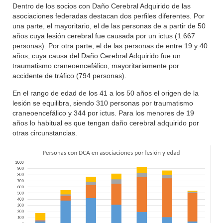
Dentro de los socios con Daño Cerebral Adquirido de las
asociaciones federadas destacan dos perfiles diferentes. Por
una parte, el mayoritario, el de las personas de a partir de 50
años cuya lesión cerebral fue causada por un ictus (1.667
personas). Por otra parte, el de las personas de entre 19 y 40
años, cuya causa del Daño Cerebral Adquirido fue un
traumatismo craneoencefálico, mayoritariamente por
accidente de tráfico (794 personas).
En el rango de edad de los 41 a los 50 años el origen de la
lesión se equilibra, siendo 310 personas por traumatismo
craneoencefálico y 344 por ictus. Para los menores de 19
años lo habitual es que tengan daño cerebral adquirido por
otras circunstancias.