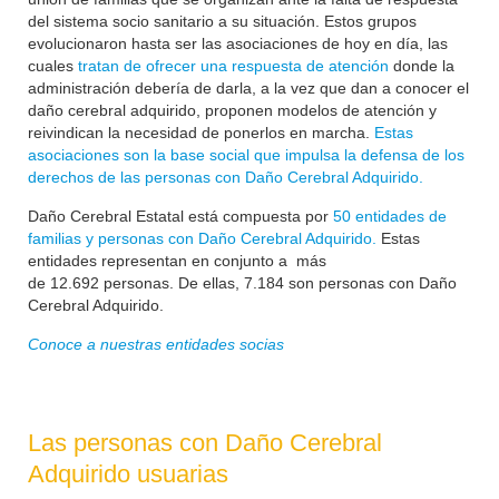
del sistema socio sanitario a su situación. Estos grupos
evolucionaron hasta ser las asociaciones de hoy en día, las
cuales
tratan de ofrecer una respuesta de atención
donde la
administración debería de darla, a la vez que dan a conocer el
daño cerebral adquirido, proponen modelos de atención y
reivindican la necesidad de ponerlos en marcha.
Estas
asociaciones son la base social que impulsa la defensa de los
derechos de las personas con Daño Cerebral Adquirido.
Daño Cerebral Estatal está compuesta por
50 entidades de
familias y personas con Daño Cerebral Adquirido.
Estas
entidades representan en conjunto a más
de
12.692
personas. De ellas, 7.184 son personas con Daño
Cerebral Adquirido.
Conoce a nuestras entidades socias
Las personas con Daño Cerebral
Adquirido usuarias