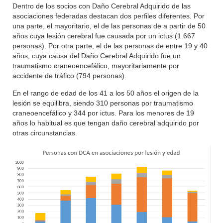
Dentro de los socios con Daño Cerebral Adquirido de las
asociaciones federadas destacan dos perfiles diferentes. Por
una parte, el mayoritario, el de las personas de a partir de 50
años cuya lesión cerebral fue causada por un ictus (1.667
personas). Por otra parte, el de las personas de entre 19 y 40
años, cuya causa del Daño Cerebral Adquirido fue un
traumatismo craneoencefálico, mayoritariamente por
accidente de tráfico (794 personas).
En el rango de edad de los 41 a los 50 años el origen de la
lesión se equilibra, siendo 310 personas por traumatismo
craneoencefálico y 344 por ictus. Para los menores de 19
años lo habitual es que tengan daño cerebral adquirido por
otras circunstancias.