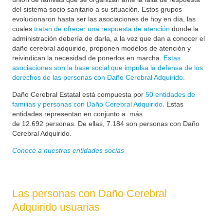
del sistema socio sanitario a su situación. Estos grupos
evolucionaron hasta ser las asociaciones de hoy en día, las
cuales
tratan de ofrecer una respuesta de atención
donde la
administración debería de darla, a la vez que dan a conocer el
daño cerebral adquirido, proponen modelos de atención y
reivindican la necesidad de ponerlos en marcha.
Estas
asociaciones son la base social que impulsa la defensa de los
derechos de las personas con Daño Cerebral Adquirido.
Daño Cerebral Estatal está compuesta por
50 entidades de
familias y personas con Daño Cerebral Adquirido.
Estas
entidades representan en conjunto a más
de
12.692
personas. De ellas, 7.184 son personas con Daño
Cerebral Adquirido.
Conoce a nuestras entidades socias
Las personas con Daño Cerebral
Adquirido usuarias