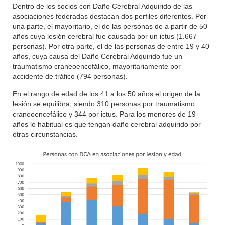
Dentro de los socios con Daño Cerebral Adquirido de las
asociaciones federadas destacan dos perfiles diferentes. Por
una parte, el mayoritario, el de las personas de a partir de 50
años cuya lesión cerebral fue causada por un ictus (1.667
personas). Por otra parte, el de las personas de entre 19 y 40
años, cuya causa del Daño Cerebral Adquirido fue un
traumatismo craneoencefálico, mayoritariamente por
accidente de tráfico (794 personas).
En el rango de edad de los 41 a los 50 años el origen de la
lesión se equilibra, siendo 310 personas por traumatismo
craneoencefálico y 344 por ictus. Para los menores de 19
años lo habitual es que tengan daño cerebral adquirido por
otras circunstancias.