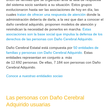
del sistema socio sanitario a su situación. Estos grupos
evolucionaron hasta ser las asociaciones de hoy en día, las
cuales
tratan de ofrecer una respuesta de atención
donde la
administración debería de darla, a la vez que dan a conocer el
daño cerebral adquirido, proponen modelos de atención y
reivindican la necesidad de ponerlos en marcha.
Estas
asociaciones son la base social que impulsa la defensa de los
derechos de las personas con Daño Cerebral Adquirido.
Daño Cerebral Estatal está compuesta por
50 entidades de
familias y personas con Daño Cerebral Adquirido.
Estas
entidades representan en conjunto a más
de
12.692
personas. De ellas, 7.184 son personas con Daño
Cerebral Adquirido.
Conoce a nuestras entidades socias
Las personas con Daño Cerebral
Adquirido usuarias