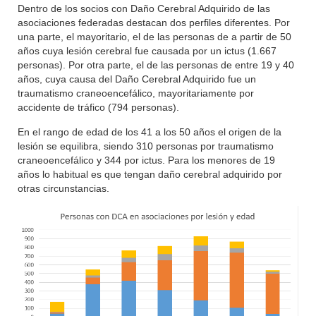
Dentro de los socios con Daño Cerebral Adquirido de las
asociaciones federadas destacan dos perfiles diferentes. Por
una parte, el mayoritario, el de las personas de a partir de 50
años cuya lesión cerebral fue causada por un ictus (1.667
personas). Por otra parte, el de las personas de entre 19 y 40
años, cuya causa del Daño Cerebral Adquirido fue un
traumatismo craneoencefálico, mayoritariamente por
accidente de tráfico (794 personas).
En el rango de edad de los 41 a los 50 años el origen de la
lesión se equilibra, siendo 310 personas por traumatismo
craneoencefálico y 344 por ictus. Para los menores de 19
años lo habitual es que tengan daño cerebral adquirido por
otras circunstancias.