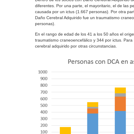
diferentes. Por una parte, el mayoritario, el de las 
causada por un ictus (1.667 personas). Por otra par
Daño Cerebral Adquirido fue un traumatismo craneoe
personas).
En el rango de edad de los 41 a los 50 años el orige
traumatismo craneoencefálico y 344 por ictus. Para
cerebral adquirido por otras circunstancias.