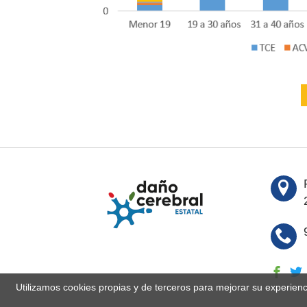
Utilizamos cookies propias y de terceros para mejorar su experien