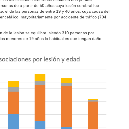
personas de a partir de 50 años cuya lesión cerebral fue
te, el de las personas de entre 19 y 40 años, cuya causa del
ncefálico, mayoritariamente por accidente de tráfico (794
n de la lesión se equilibra, siendo 310 personas por
 los menores de 19 años lo habitual es que tengan daño