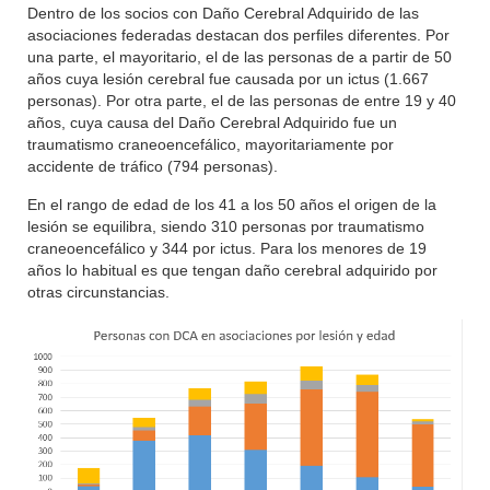
Dentro de los socios con Daño Cerebral Adquirido de las
asociaciones federadas destacan dos perfiles diferentes. Por
una parte, el mayoritario, el de las personas de a partir de 50
años cuya lesión cerebral fue causada por un ictus (1.667
personas). Por otra parte, el de las personas de entre 19 y 40
años, cuya causa del Daño Cerebral Adquirido fue un
traumatismo craneoencefálico, mayoritariamente por
accidente de tráfico (794 personas).
En el rango de edad de los 41 a los 50 años el origen de la
lesión se equilibra, siendo 310 personas por traumatismo
craneoencefálico y 344 por ictus. Para los menores de 19
años lo habitual es que tengan daño cerebral adquirido por
otras circunstancias.