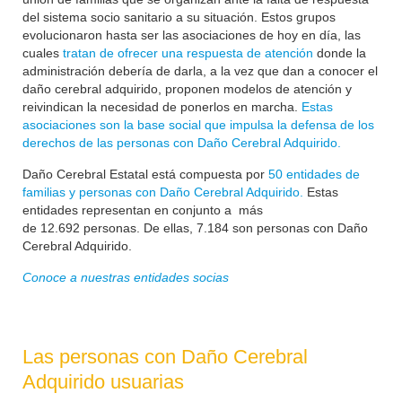
del sistema socio sanitario a su situación. Estos grupos
evolucionaron hasta ser las asociaciones de hoy en día, las
cuales
tratan de ofrecer una respuesta de atención
donde la
administración debería de darla, a la vez que dan a conocer el
daño cerebral adquirido, proponen modelos de atención y
reivindican la necesidad de ponerlos en marcha.
Estas
asociaciones son la base social que impulsa la defensa de los
derechos de las personas con Daño Cerebral Adquirido.
Daño Cerebral Estatal está compuesta por
50 entidades de
familias y personas con Daño Cerebral Adquirido.
Estas
entidades representan en conjunto a más
de
12.692
personas. De ellas, 7.184 son personas con Daño
Cerebral Adquirido.
Conoce a nuestras entidades socias
Las personas con Daño Cerebral
Adquirido usuarias