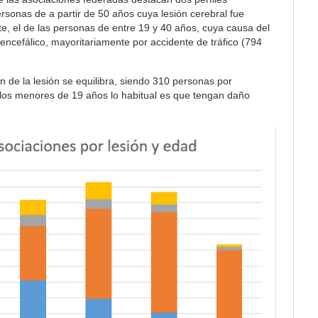
personas de a partir de 50 años cuya lesión cerebral fue
te, el de las personas de entre 19 y 40 años, cuya causa del
ncefálico, mayoritariamente por accidente de tráfico (794
n de la lesión se equilibra, siendo 310 personas por
 los menores de 19 años lo habitual es que tengan daño