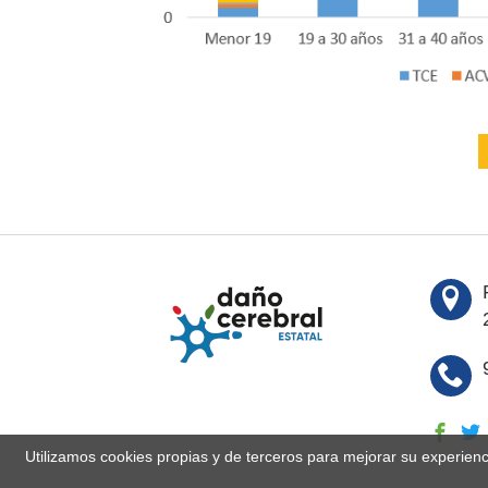
Utilizamos cookies propias y de terceros para mejorar su experien