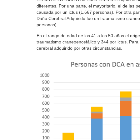
diferentes. Por una parte, el mayoritario, el de las 
causada por un ictus (1.667 personas). Por otra par
Daño Cerebral Adquirido fue un traumatismo craneoe
personas).
En el rango de edad de los 41 a los 50 años el orige
traumatismo craneoencefálico y 344 por ictus. Para
cerebral adquirido por otras circunstancias.