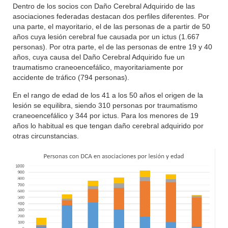
Dentro de los socios con Daño Cerebral Adquirido de las
asociaciones federadas destacan dos perfiles diferentes. Por
una parte, el mayoritario, el de las personas de a partir de 50
años cuya lesión cerebral fue causada por un ictus (1.667
personas). Por otra parte, el de las personas de entre 19 y 40
años, cuya causa del Daño Cerebral Adquirido fue un
traumatismo craneoencefálico, mayoritariamente por
accidente de tráfico (794 personas).
En el rango de edad de los 41 a los 50 años el origen de la
lesión se equilibra, siendo 310 personas por traumatismo
craneoencefálico y 344 por ictus. Para los menores de 19
años lo habitual es que tengan daño cerebral adquirido por
otras circunstancias.