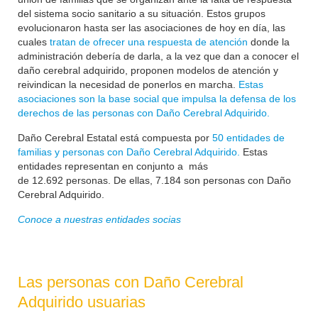
del sistema socio sanitario a su situación. Estos grupos
evolucionaron hasta ser las asociaciones de hoy en día, las
cuales
tratan de ofrecer una respuesta de atención
donde la
administración debería de darla, a la vez que dan a conocer el
daño cerebral adquirido, proponen modelos de atención y
reivindican la necesidad de ponerlos en marcha.
Estas
asociaciones son la base social que impulsa la defensa de los
derechos de las personas con Daño Cerebral Adquirido.
Daño Cerebral Estatal está compuesta por
50 entidades de
familias y personas con Daño Cerebral Adquirido.
Estas
entidades representan en conjunto a más
de
12.692
personas. De ellas, 7.184 son personas con Daño
Cerebral Adquirido.
Conoce a nuestras entidades socias
Las personas con Daño Cerebral
Adquirido usuarias