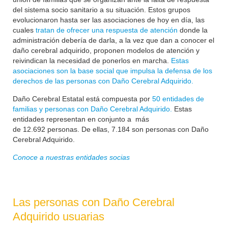
del sistema socio sanitario a su situación. Estos grupos
evolucionaron hasta ser las asociaciones de hoy en día, las
cuales
tratan de ofrecer una respuesta de atención
donde la
administración debería de darla, a la vez que dan a conocer el
daño cerebral adquirido, proponen modelos de atención y
reivindican la necesidad de ponerlos en marcha.
Estas
asociaciones son la base social que impulsa la defensa de los
derechos de las personas con Daño Cerebral Adquirido.
Daño Cerebral Estatal está compuesta por
50 entidades de
familias y personas con Daño Cerebral Adquirido.
Estas
entidades representan en conjunto a más
de
12.692
personas. De ellas, 7.184 son personas con Daño
Cerebral Adquirido.
Conoce a nuestras entidades socias
Las personas con Daño Cerebral
Adquirido usuarias