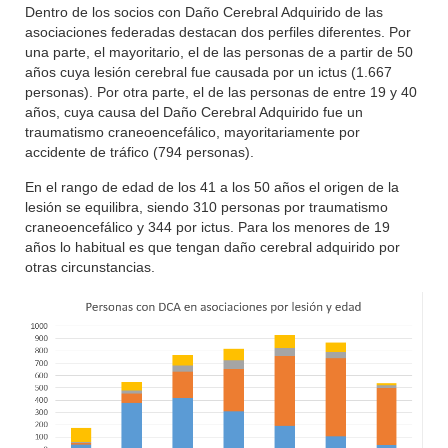
Dentro de los socios con Daño Cerebral Adquirido de las
asociaciones federadas destacan dos perfiles diferentes. Por
una parte, el mayoritario, el de las personas de a partir de 50
años cuya lesión cerebral fue causada por un ictus (1.667
personas). Por otra parte, el de las personas de entre 19 y 40
años, cuya causa del Daño Cerebral Adquirido fue un
traumatismo craneoencefálico, mayoritariamente por
accidente de tráfico (794 personas).
En el rango de edad de los 41 a los 50 años el origen de la
lesión se equilibra, siendo 310 personas por traumatismo
craneoencefálico y 344 por ictus. Para los menores de 19
años lo habitual es que tengan daño cerebral adquirido por
otras circunstancias.