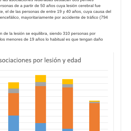
personas de a partir de 50 años cuya lesión cerebral fue
te, el de las personas de entre 19 y 40 años, cuya causa del
ncefálico, mayoritariamente por accidente de tráfico (794
n de la lesión se equilibra, siendo 310 personas por
 los menores de 19 años lo habitual es que tengan daño