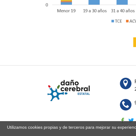
Utilizamos cookies propias y de terceros para mejorar su experien