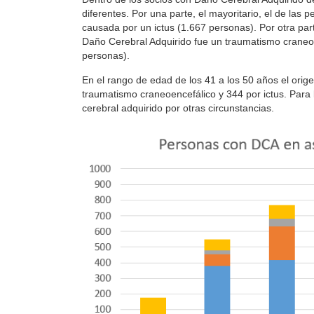
diferentes. Por una parte, el mayoritario, el de las 
causada por un ictus (1.667 personas). Por otra par
Daño Cerebral Adquirido fue un traumatismo craneoe
personas).
En el rango de edad de los 41 a los 50 años el orige
traumatismo craneoencefálico y 344 por ictus. Para
cerebral adquirido por otras circunstancias.