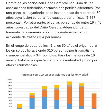
Dentro de los socios con Daño Cerebral Adquirido de las
asociaciones federadas destacan dos perfiles diferentes. Por
una parte, el mayoritario, el de las personas de a partir de 50
años cuya lesión cerebral fue causada por un ictus (1.667
personas). Por otra parte, el de las personas de entre 19 y 40
años, cuya causa del Daño Cerebral Adquirido fue un
traumatismo craneoencefálico, mayoritariamente por
accidente de tráfico (794 personas).
En el rango de edad de los 41 a los 50 años el origen de la
lesión se equilibra, siendo 310 personas por traumatismo
craneoencefálico y 344 por ictus. Para los menores de 19
años lo habitual es que tengan daño cerebral adquirido por
otras circunstancias.