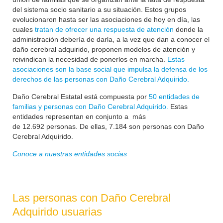
del sistema socio sanitario a su situación. Estos grupos
evolucionaron hasta ser las asociaciones de hoy en día, las
cuales
tratan de ofrecer una respuesta de atención
donde la
administración debería de darla, a la vez que dan a conocer el
daño cerebral adquirido, proponen modelos de atención y
reivindican la necesidad de ponerlos en marcha.
Estas
asociaciones son la base social que impulsa la defensa de los
derechos de las personas con Daño Cerebral Adquirido.
Daño Cerebral Estatal está compuesta por
50 entidades de
familias y personas con Daño Cerebral Adquirido.
Estas
entidades representan en conjunto a más
de
12.692
personas. De ellas, 7.184 son personas con Daño
Cerebral Adquirido.
Conoce a nuestras entidades socias
Las personas con Daño Cerebral
Adquirido usuarias