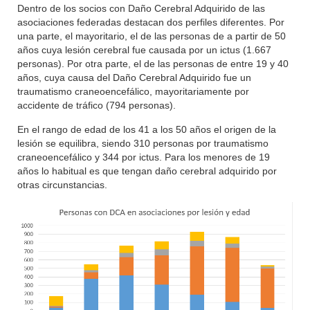
Dentro de los socios con Daño Cerebral Adquirido de las
asociaciones federadas destacan dos perfiles diferentes. Por
una parte, el mayoritario, el de las personas de a partir de 50
años cuya lesión cerebral fue causada por un ictus (1.667
personas). Por otra parte, el de las personas de entre 19 y 40
años, cuya causa del Daño Cerebral Adquirido fue un
traumatismo craneoencefálico, mayoritariamente por
accidente de tráfico (794 personas).
En el rango de edad de los 41 a los 50 años el origen de la
lesión se equilibra, siendo 310 personas por traumatismo
craneoencefálico y 344 por ictus. Para los menores de 19
años lo habitual es que tengan daño cerebral adquirido por
otras circunstancias.