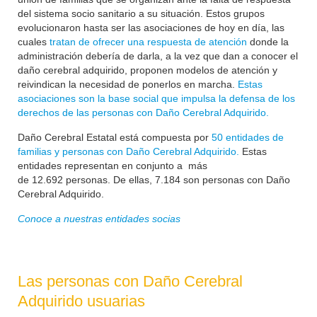
del sistema socio sanitario a su situación. Estos grupos
evolucionaron hasta ser las asociaciones de hoy en día, las
cuales
tratan de ofrecer una respuesta de atención
donde la
administración debería de darla, a la vez que dan a conocer el
daño cerebral adquirido, proponen modelos de atención y
reivindican la necesidad de ponerlos en marcha.
Estas
asociaciones son la base social que impulsa la defensa de los
derechos de las personas con Daño Cerebral Adquirido.
Daño Cerebral Estatal está compuesta por
50 entidades de
familias y personas con Daño Cerebral Adquirido.
Estas
entidades representan en conjunto a más
de
12.692
personas. De ellas, 7.184 son personas con Daño
Cerebral Adquirido.
Conoce a nuestras entidades socias
Las personas con Daño Cerebral
Adquirido usuarias