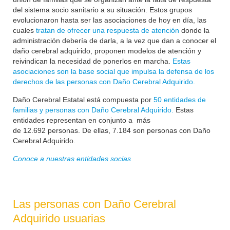
del sistema socio sanitario a su situación. Estos grupos
evolucionaron hasta ser las asociaciones de hoy en día, las
cuales
tratan de ofrecer una respuesta de atención
donde la
administración debería de darla, a la vez que dan a conocer el
daño cerebral adquirido, proponen modelos de atención y
reivindican la necesidad de ponerlos en marcha.
Estas
asociaciones son la base social que impulsa la defensa de los
derechos de las personas con Daño Cerebral Adquirido.
Daño Cerebral Estatal está compuesta por
50 entidades de
familias y personas con Daño Cerebral Adquirido.
Estas
entidades representan en conjunto a más
de
12.692
personas. De ellas, 7.184 son personas con Daño
Cerebral Adquirido.
Conoce a nuestras entidades socias
Las personas con Daño Cerebral
Adquirido usuarias