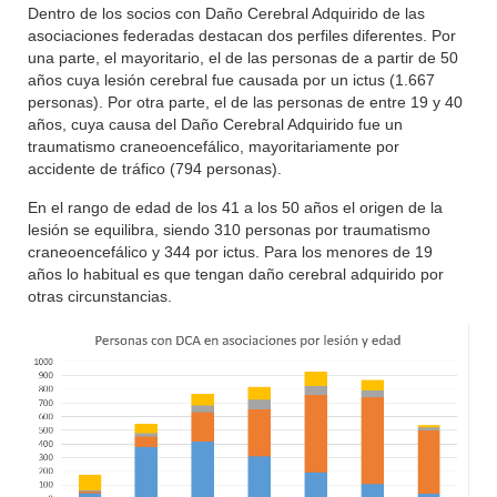
Dentro de los socios con Daño Cerebral Adquirido de las
asociaciones federadas destacan dos perfiles diferentes. Por
una parte, el mayoritario, el de las personas de a partir de 50
años cuya lesión cerebral fue causada por un ictus (1.667
personas). Por otra parte, el de las personas de entre 19 y 40
años, cuya causa del Daño Cerebral Adquirido fue un
traumatismo craneoencefálico, mayoritariamente por
accidente de tráfico (794 personas).
En el rango de edad de los 41 a los 50 años el origen de la
lesión se equilibra, siendo 310 personas por traumatismo
craneoencefálico y 344 por ictus. Para los menores de 19
años lo habitual es que tengan daño cerebral adquirido por
otras circunstancias.