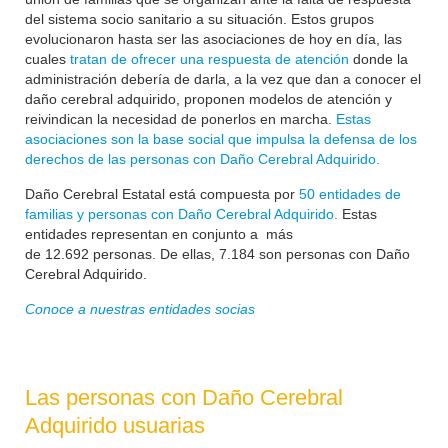
del sistema socio sanitario a su situación. Estos grupos
evolucionaron hasta ser las asociaciones de hoy en día, las
cuales
tratan de ofrecer una respuesta de atención
donde la
administración debería de darla, a la vez que dan a conocer el
daño cerebral adquirido, proponen modelos de atención y
reivindican la necesidad de ponerlos en marcha.
Estas
asociaciones son la base social que impulsa la defensa de los
derechos de las personas con Daño Cerebral Adquirido.
Daño Cerebral Estatal está compuesta por
50 entidades de
familias y personas con Daño Cerebral Adquirido.
Estas
entidades representan en conjunto a más
de
12.692
personas. De ellas, 7.184 son personas con Daño
Cerebral Adquirido.
Conoce a nuestras entidades socias
Las personas con Daño Cerebral
Adquirido usuarias