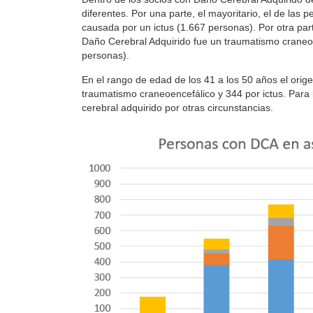
diferentes. Por una parte, el mayoritario, el de las 
causada por un ictus (1.667 personas). Por otra par
Daño Cerebral Adquirido fue un traumatismo craneoe
personas).
En el rango de edad de los 41 a los 50 años el orige
traumatismo craneoencefálico y 344 por ictus. Para
cerebral adquirido por otras circunstancias.