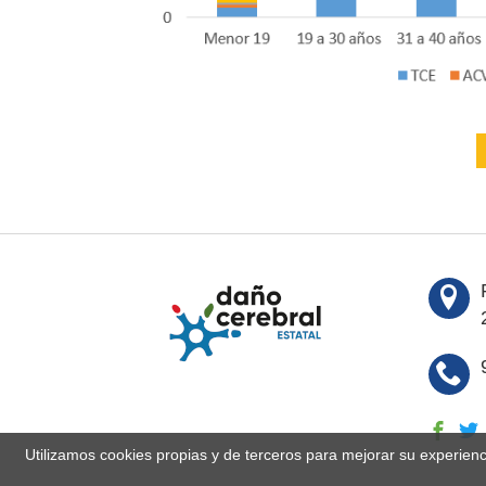
Utilizamos cookies propias y de terceros para mejorar su experien