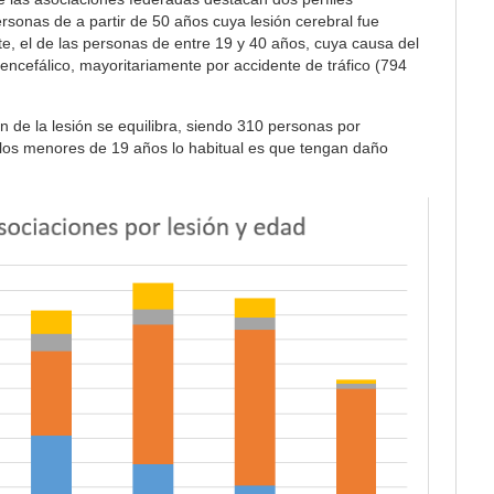
personas de a partir de 50 años cuya lesión cerebral fue
te, el de las personas de entre 19 y 40 años, cuya causa del
ncefálico, mayoritariamente por accidente de tráfico (794
n de la lesión se equilibra, siendo 310 personas por
 los menores de 19 años lo habitual es que tengan daño