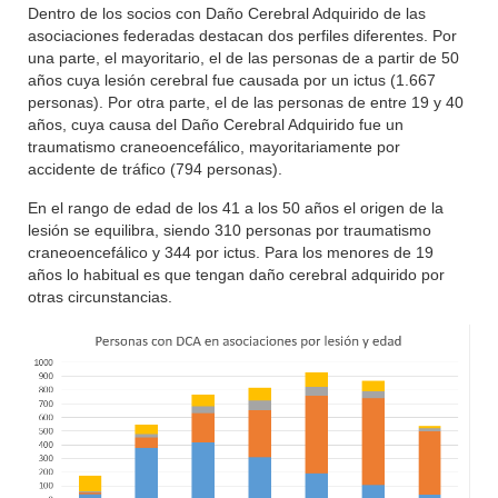
Dentro de los socios con Daño Cerebral Adquirido de las
asociaciones federadas destacan dos perfiles diferentes. Por
una parte, el mayoritario, el de las personas de a partir de 50
años cuya lesión cerebral fue causada por un ictus (1.667
personas). Por otra parte, el de las personas de entre 19 y 40
años, cuya causa del Daño Cerebral Adquirido fue un
traumatismo craneoencefálico, mayoritariamente por
accidente de tráfico (794 personas).
En el rango de edad de los 41 a los 50 años el origen de la
lesión se equilibra, siendo 310 personas por traumatismo
craneoencefálico y 344 por ictus. Para los menores de 19
años lo habitual es que tengan daño cerebral adquirido por
otras circunstancias.