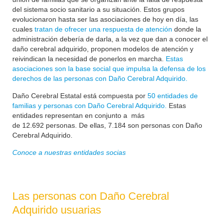
del sistema socio sanitario a su situación. Estos grupos
evolucionaron hasta ser las asociaciones de hoy en día, las
cuales
tratan de ofrecer una respuesta de atención
donde la
administración debería de darla, a la vez que dan a conocer el
daño cerebral adquirido, proponen modelos de atención y
reivindican la necesidad de ponerlos en marcha.
Estas
asociaciones son la base social que impulsa la defensa de los
derechos de las personas con Daño Cerebral Adquirido.
Daño Cerebral Estatal está compuesta por
50 entidades de
familias y personas con Daño Cerebral Adquirido.
Estas
entidades representan en conjunto a más
de
12.692
personas. De ellas, 7.184 son personas con Daño
Cerebral Adquirido.
Conoce a nuestras entidades socias
Las personas con Daño Cerebral
Adquirido usuarias