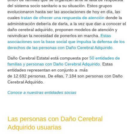
del sistema socio sanitario a su situación. Estos grupos
evolucionaron hasta ser las asociaciones de hoy en día, las
cuales
tratan de ofrecer una respuesta de atención
donde la
administración debería de darla, a la vez que dan a conocer el
daño cerebral adquirido, proponen modelos de atención y
reivindican la necesidad de ponerlos en marcha.
Estas
asociaciones son la base social que impulsa la defensa de los
derechos de las personas con Daño Cerebral Adquirido.
Daño Cerebral Estatal está compuesta por
50 entidades de
familias y personas con Daño Cerebral Adquirido.
Estas
entidades representan en conjunto a más
de
12.692
personas. De ellas, 7.184 son personas con Daño
Cerebral Adquirido.
Conoce a nuestras entidades socias
Las personas con Daño Cerebral
Adquirido usuarias