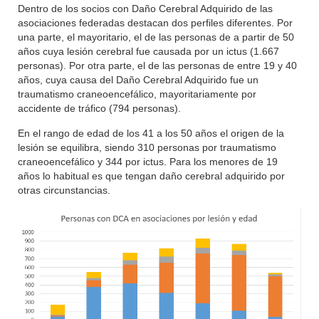
Dentro de los socios con Daño Cerebral Adquirido de las
asociaciones federadas destacan dos perfiles diferentes. Por
una parte, el mayoritario, el de las personas de a partir de 50
años cuya lesión cerebral fue causada por un ictus (1.667
personas). Por otra parte, el de las personas de entre 19 y 40
años, cuya causa del Daño Cerebral Adquirido fue un
traumatismo craneoencefálico, mayoritariamente por
accidente de tráfico (794 personas).
En el rango de edad de los 41 a los 50 años el origen de la
lesión se equilibra, siendo 310 personas por traumatismo
craneoencefálico y 344 por ictus. Para los menores de 19
años lo habitual es que tengan daño cerebral adquirido por
otras circunstancias.