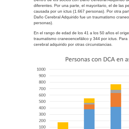
diferentes. Por una parte, el mayoritario, el de las 
causada por un ictus (1.667 personas). Por otra par
Daño Cerebral Adquirido fue un traumatismo craneoe
personas).
En el rango de edad de los 41 a los 50 años el orige
traumatismo craneoencefálico y 344 por ictus. Para
cerebral adquirido por otras circunstancias.