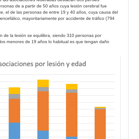
personas de a partir de 50 años cuya lesión cerebral fue
te, el de las personas de entre 19 y 40 años, cuya causa del
ncefálico, mayoritariamente por accidente de tráfico (794
n de la lesión se equilibra, siendo 310 personas por
 los menores de 19 años lo habitual es que tengan daño