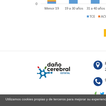
Utilizamos cookies propias y de terceros para mejorar su experien