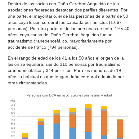
Dentro de los socios con Daño Cerebral Adquirido de las
asociaciones federadas destacan dos perfiles diferentes. Por
una parte, el mayoritario, el de las personas de a partir de 50
años cuya lesión cerebral fue causada por un ictus (1.667
personas). Por otra parte, el de las personas de entre 19 y 40
años, cuya causa del Daño Cerebral Adquirido fue un
traumatismo craneoencefálico, mayoritariamente por
accidente de tráfico (794 personas).
En el rango de edad de los 41 a los 50 años el origen de la
lesión se equilibra, siendo 310 personas por traumatismo
craneoencefálico y 344 por ictus. Para los menores de 19
años lo habitual es que tengan daño cerebral adquirido por
otras circunstancias.