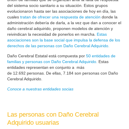
del sistema socio sanitario a su situación. Estos grupos
evolucionaron hasta ser las asociaciones de hoy en día, las
cuales
tratan de ofrecer una respuesta de atención
donde la
administración debería de darla, a la vez que dan a conocer el
daño cerebral adquirido, proponen modelos de atención y
reivindican la necesidad de ponerlos en marcha.
Estas
asociaciones son la base social que impulsa la defensa de los
derechos de las personas con Daño Cerebral Adquirido.
Daño Cerebral Estatal está compuesta por
50 entidades de
familias y personas con Daño Cerebral Adquirido.
Estas
entidades representan en conjunto a más
de
12.692
personas. De ellas, 7.184 son personas con Daño
Cerebral Adquirido.
Conoce a nuestras entidades socias
Las personas con Daño Cerebral
Adquirido usuarias