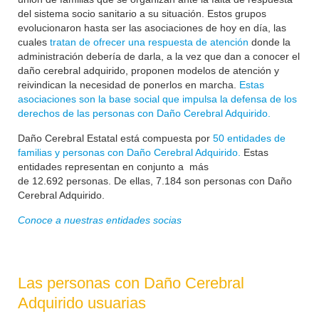
del sistema socio sanitario a su situación. Estos grupos
evolucionaron hasta ser las asociaciones de hoy en día, las
cuales
tratan de ofrecer una respuesta de atención
donde la
administración debería de darla, a la vez que dan a conocer el
daño cerebral adquirido, proponen modelos de atención y
reivindican la necesidad de ponerlos en marcha.
Estas
asociaciones son la base social que impulsa la defensa de los
derechos de las personas con Daño Cerebral Adquirido.
Daño Cerebral Estatal está compuesta por
50 entidades de
familias y personas con Daño Cerebral Adquirido.
Estas
entidades representan en conjunto a más
de
12.692
personas. De ellas, 7.184 son personas con Daño
Cerebral Adquirido.
Conoce a nuestras entidades socias
Las personas con Daño Cerebral
Adquirido usuarias