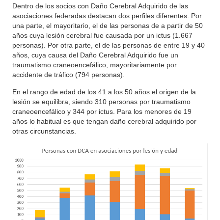
Dentro de los socios con Daño Cerebral Adquirido de las
asociaciones federadas destacan dos perfiles diferentes. Por
una parte, el mayoritario, el de las personas de a partir de 50
años cuya lesión cerebral fue causada por un ictus (1.667
personas). Por otra parte, el de las personas de entre 19 y 40
años, cuya causa del Daño Cerebral Adquirido fue un
traumatismo craneoencefálico, mayoritariamente por
accidente de tráfico (794 personas).
En el rango de edad de los 41 a los 50 años el origen de la
lesión se equilibra, siendo 310 personas por traumatismo
craneoencefálico y 344 por ictus. Para los menores de 19
años lo habitual es que tengan daño cerebral adquirido por
otras circunstancias.