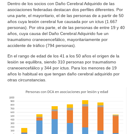
Dentro de los socios con Daño Cerebral Adquirido de las
asociaciones federadas destacan dos perfiles diferentes. Por
una parte, el mayoritario, el de las personas de a partir de 50
años cuya lesión cerebral fue causada por un ictus (1.667
personas). Por otra parte, el de las personas de entre 19 y 40
años, cuya causa del Daño Cerebral Adquirido fue un
traumatismo craneoencefálico, mayoritariamente por
accidente de tráfico (794 personas).
En el rango de edad de los 41 a los 50 años el origen de la
lesión se equilibra, siendo 310 personas por traumatismo
craneoencefálico y 344 por ictus. Para los menores de 19
años lo habitual es que tengan daño cerebral adquirido por
otras circunstancias.