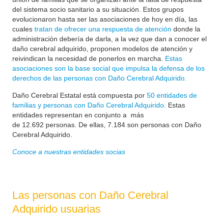
del sistema socio sanitario a su situación. Estos grupos
evolucionaron hasta ser las asociaciones de hoy en día, las
cuales
tratan de ofrecer una respuesta de atención
donde la
administración debería de darla, a la vez que dan a conocer el
daño cerebral adquirido, proponen modelos de atención y
reivindican la necesidad de ponerlos en marcha.
Estas
asociaciones son la base social que impulsa la defensa de los
derechos de las personas con Daño Cerebral Adquirido.
Daño Cerebral Estatal está compuesta por
50 entidades de
familias y personas con Daño Cerebral Adquirido.
Estas
entidades representan en conjunto a más
de
12.692
personas. De ellas, 7.184 son personas con Daño
Cerebral Adquirido.
Conoce a nuestras entidades socias
Las personas con Daño Cerebral
Adquirido usuarias