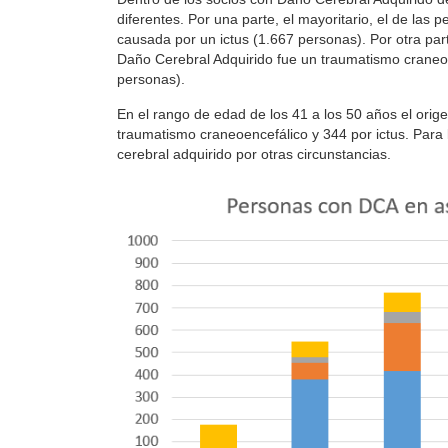
diferentes. Por una parte, el mayoritario, el de las 
causada por un ictus (1.667 personas). Por otra par
Daño Cerebral Adquirido fue un traumatismo craneoe
personas).
En el rango de edad de los 41 a los 50 años el orige
traumatismo craneoencefálico y 344 por ictus. Para
cerebral adquirido por otras circunstancias.