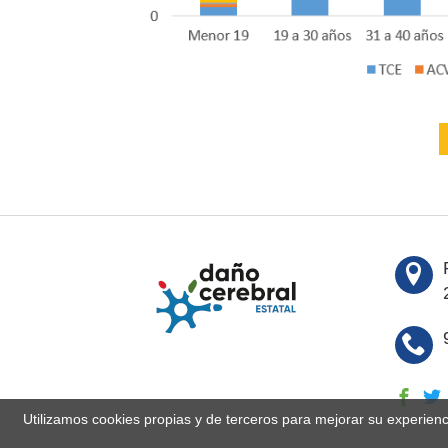
Utilizamos cookies propias y de terceros para mejorar su experien