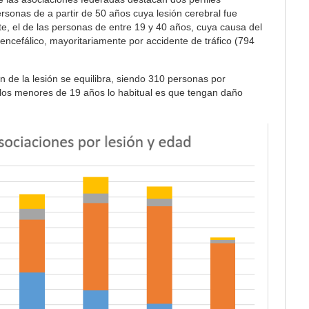
personas de a partir de 50 años cuya lesión cerebral fue
te, el de las personas de entre 19 y 40 años, cuya causa del
ncefálico, mayoritariamente por accidente de tráfico (794
n de la lesión se equilibra, siendo 310 personas por
 los menores de 19 años lo habitual es que tengan daño