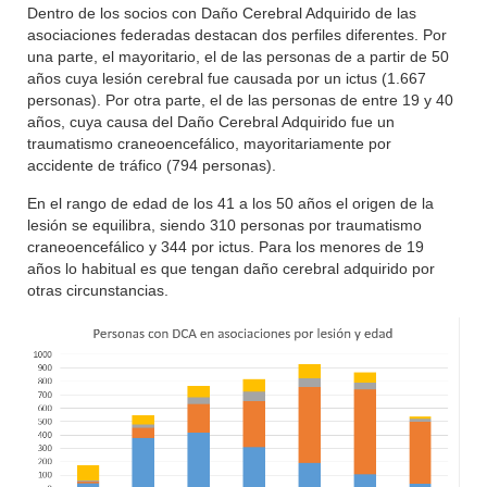
Dentro de los socios con Daño Cerebral Adquirido de las
asociaciones federadas destacan dos perfiles diferentes. Por
una parte, el mayoritario, el de las personas de a partir de 50
años cuya lesión cerebral fue causada por un ictus (1.667
personas). Por otra parte, el de las personas de entre 19 y 40
años, cuya causa del Daño Cerebral Adquirido fue un
traumatismo craneoencefálico, mayoritariamente por
accidente de tráfico (794 personas).
En el rango de edad de los 41 a los 50 años el origen de la
lesión se equilibra, siendo 310 personas por traumatismo
craneoencefálico y 344 por ictus. Para los menores de 19
años lo habitual es que tengan daño cerebral adquirido por
otras circunstancias.