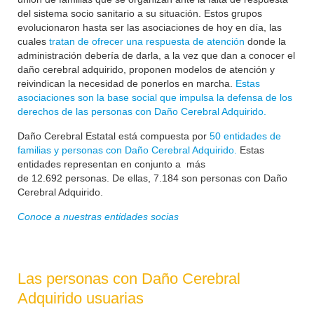
del sistema socio sanitario a su situación. Estos grupos
evolucionaron hasta ser las asociaciones de hoy en día, las
cuales
tratan de ofrecer una respuesta de atención
donde la
administración debería de darla, a la vez que dan a conocer el
daño cerebral adquirido, proponen modelos de atención y
reivindican la necesidad de ponerlos en marcha.
Estas
asociaciones son la base social que impulsa la defensa de los
derechos de las personas con Daño Cerebral Adquirido.
Daño Cerebral Estatal está compuesta por
50 entidades de
familias y personas con Daño Cerebral Adquirido.
Estas
entidades representan en conjunto a más
de
12.692
personas. De ellas, 7.184 son personas con Daño
Cerebral Adquirido.
Conoce a nuestras entidades socias
Las personas con Daño Cerebral
Adquirido usuarias