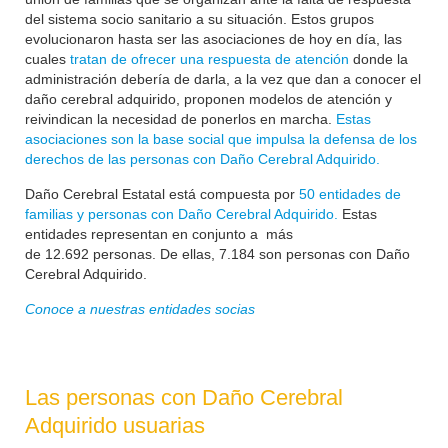
del sistema socio sanitario a su situación. Estos grupos
evolucionaron hasta ser las asociaciones de hoy en día, las
cuales
tratan de ofrecer una respuesta de atención
donde la
administración debería de darla, a la vez que dan a conocer el
daño cerebral adquirido, proponen modelos de atención y
reivindican la necesidad de ponerlos en marcha.
Estas
asociaciones son la base social que impulsa la defensa de los
derechos de las personas con Daño Cerebral Adquirido.
Daño Cerebral Estatal está compuesta por
50 entidades de
familias y personas con Daño Cerebral Adquirido.
Estas
entidades representan en conjunto a más
de
12.692
personas. De ellas, 7.184 son personas con Daño
Cerebral Adquirido.
Conoce a nuestras entidades socias
Las personas con Daño Cerebral
Adquirido usuarias