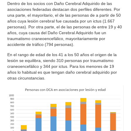
Dentro de los socios con Daño Cerebral Adquirido de las
asociaciones federadas destacan dos perfiles diferentes. Por
una parte, el mayoritario, el de las personas de a partir de 50
años cuya lesión cerebral fue causada por un ictus (1.667
personas). Por otra parte, el de las personas de entre 19 y 40
años, cuya causa del Daño Cerebral Adquirido fue un
traumatismo craneoencefálico, mayoritariamente por
accidente de tráfico (794 personas).
En el rango de edad de los 41 a los 50 años el origen de la
lesión se equilibra, siendo 310 personas por traumatismo
craneoencefálico y 344 por ictus. Para los menores de 19
años lo habitual es que tengan daño cerebral adquirido por
otras circunstancias.