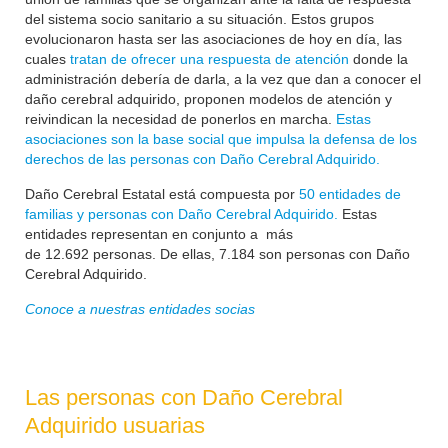
del sistema socio sanitario a su situación. Estos grupos
evolucionaron hasta ser las asociaciones de hoy en día, las
cuales
tratan de ofrecer una respuesta de atención
donde la
administración debería de darla, a la vez que dan a conocer el
daño cerebral adquirido, proponen modelos de atención y
reivindican la necesidad de ponerlos en marcha.
Estas
asociaciones son la base social que impulsa la defensa de los
derechos de las personas con Daño Cerebral Adquirido.
Daño Cerebral Estatal está compuesta por
50 entidades de
familias y personas con Daño Cerebral Adquirido.
Estas
entidades representan en conjunto a más
de
12.692
personas. De ellas, 7.184 son personas con Daño
Cerebral Adquirido.
Conoce a nuestras entidades socias
Las personas con Daño Cerebral
Adquirido usuarias