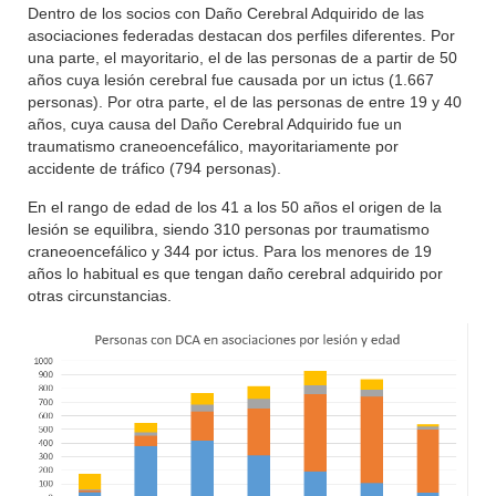
Dentro de los socios con Daño Cerebral Adquirido de las
asociaciones federadas destacan dos perfiles diferentes. Por
una parte, el mayoritario, el de las personas de a partir de 50
años cuya lesión cerebral fue causada por un ictus (1.667
personas). Por otra parte, el de las personas de entre 19 y 40
años, cuya causa del Daño Cerebral Adquirido fue un
traumatismo craneoencefálico, mayoritariamente por
accidente de tráfico (794 personas).
En el rango de edad de los 41 a los 50 años el origen de la
lesión se equilibra, siendo 310 personas por traumatismo
craneoencefálico y 344 por ictus. Para los menores de 19
años lo habitual es que tengan daño cerebral adquirido por
otras circunstancias.