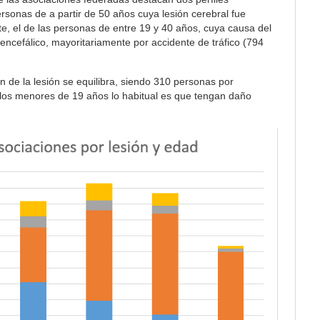
personas de a partir de 50 años cuya lesión cerebral fue
te, el de las personas de entre 19 y 40 años, cuya causa del
ncefálico, mayoritariamente por accidente de tráfico (794
n de la lesión se equilibra, siendo 310 personas por
 los menores de 19 años lo habitual es que tengan daño