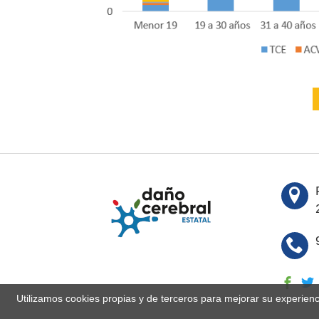
Utilizamos cookies propias y de terceros para mejorar su experien