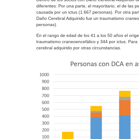
diferentes. Por una parte, el mayoritario, el de las 
causada por un ictus (1.667 personas). Por otra par
Daño Cerebral Adquirido fue un traumatismo craneoe
personas).
En el rango de edad de los 41 a los 50 años el orige
traumatismo craneoencefálico y 344 por ictus. Para
cerebral adquirido por otras circunstancias.