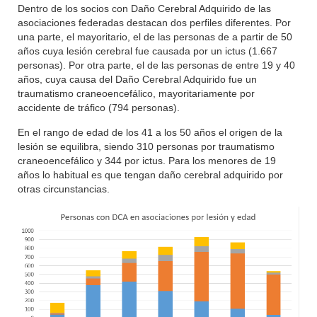
Dentro de los socios con Daño Cerebral Adquirido de las
asociaciones federadas destacan dos perfiles diferentes. Por
una parte, el mayoritario, el de las personas de a partir de 50
años cuya lesión cerebral fue causada por un ictus (1.667
personas). Por otra parte, el de las personas de entre 19 y 40
años, cuya causa del Daño Cerebral Adquirido fue un
traumatismo craneoencefálico, mayoritariamente por
accidente de tráfico (794 personas).
En el rango de edad de los 41 a los 50 años el origen de la
lesión se equilibra, siendo 310 personas por traumatismo
craneoencefálico y 344 por ictus. Para los menores de 19
años lo habitual es que tengan daño cerebral adquirido por
otras circunstancias.