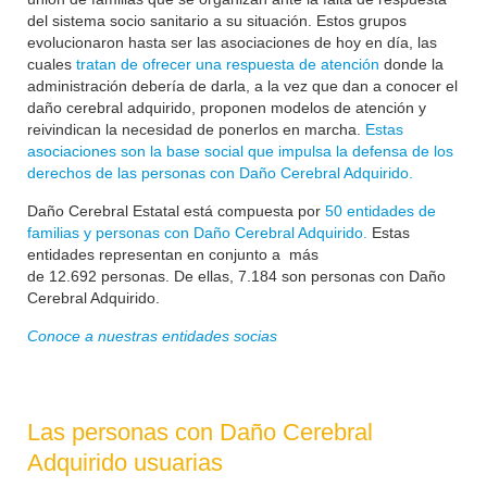
del sistema socio sanitario a su situación. Estos grupos
evolucionaron hasta ser las asociaciones de hoy en día, las
cuales
tratan de ofrecer una respuesta de atención
donde la
administración debería de darla, a la vez que dan a conocer el
daño cerebral adquirido, proponen modelos de atención y
reivindican la necesidad de ponerlos en marcha.
Estas
asociaciones son la base social que impulsa la defensa de los
derechos de las personas con Daño Cerebral Adquirido.
Daño Cerebral Estatal está compuesta por
50 entidades de
familias y personas con Daño Cerebral Adquirido.
Estas
entidades representan en conjunto a más
de
12.692
personas. De ellas, 7.184 son personas con Daño
Cerebral Adquirido.
Conoce a nuestras entidades socias
Las personas con Daño Cerebral
Adquirido usuarias