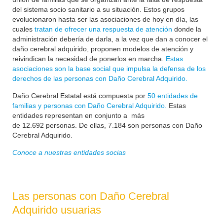
del sistema socio sanitario a su situación. Estos grupos
evolucionaron hasta ser las asociaciones de hoy en día, las
cuales
tratan de ofrecer una respuesta de atención
donde la
administración debería de darla, a la vez que dan a conocer el
daño cerebral adquirido, proponen modelos de atención y
reivindican la necesidad de ponerlos en marcha.
Estas
asociaciones son la base social que impulsa la defensa de los
derechos de las personas con Daño Cerebral Adquirido.
Daño Cerebral Estatal está compuesta por
50 entidades de
familias y personas con Daño Cerebral Adquirido.
Estas
entidades representan en conjunto a más
de
12.692
personas. De ellas, 7.184 son personas con Daño
Cerebral Adquirido.
Conoce a nuestras entidades socias
Las personas con Daño Cerebral
Adquirido usuarias