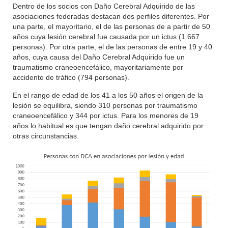
Dentro de los socios con Daño Cerebral Adquirido de las
asociaciones federadas destacan dos perfiles diferentes. Por
una parte, el mayoritario, el de las personas de a partir de 50
años cuya lesión cerebral fue causada por un ictus (1.667
personas). Por otra parte, el de las personas de entre 19 y 40
años, cuya causa del Daño Cerebral Adquirido fue un
traumatismo craneoencefálico, mayoritariamente por
accidente de tráfico (794 personas).
En el rango de edad de los 41 a los 50 años el origen de la
lesión se equilibra, siendo 310 personas por traumatismo
craneoencefálico y 344 por ictus. Para los menores de 19
años lo habitual es que tengan daño cerebral adquirido por
otras circunstancias.