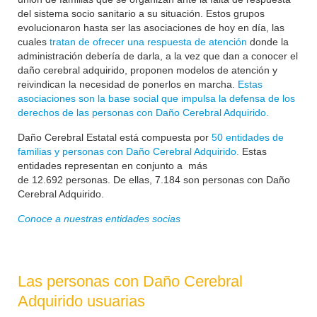
del sistema socio sanitario a su situación. Estos grupos
evolucionaron hasta ser las asociaciones de hoy en día, las
cuales
tratan de ofrecer una respuesta de atención
donde la
administración debería de darla, a la vez que dan a conocer el
daño cerebral adquirido, proponen modelos de atención y
reivindican la necesidad de ponerlos en marcha.
Estas
asociaciones son la base social que impulsa la defensa de los
derechos de las personas con Daño Cerebral Adquirido.
Daño Cerebral Estatal está compuesta por
50 entidades de
familias y personas con Daño Cerebral Adquirido.
Estas
entidades representan en conjunto a más
de
12.692
personas. De ellas, 7.184 son personas con Daño
Cerebral Adquirido.
Conoce a nuestras entidades socias
Las personas con Daño Cerebral
Adquirido usuarias