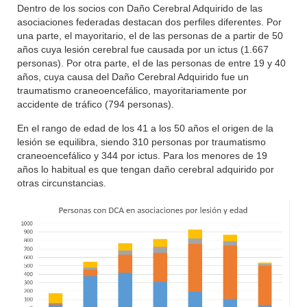
Dentro de los socios con Daño Cerebral Adquirido de las
asociaciones federadas destacan dos perfiles diferentes. Por
una parte, el mayoritario, el de las personas de a partir de 50
años cuya lesión cerebral fue causada por un ictus (1.667
personas). Por otra parte, el de las personas de entre 19 y 40
años, cuya causa del Daño Cerebral Adquirido fue un
traumatismo craneoencefálico, mayoritariamente por
accidente de tráfico (794 personas).
En el rango de edad de los 41 a los 50 años el origen de la
lesión se equilibra, siendo 310 personas por traumatismo
craneoencefálico y 344 por ictus. Para los menores de 19
años lo habitual es que tengan daño cerebral adquirido por
otras circunstancias.