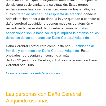
del sistema socio sanitario a su situación. Estos grupos
evolucionaron hasta ser las asociaciones de hoy en día, las
cuales
tratan de ofrecer una respuesta de atención
donde la
administración debería de darla, a la vez que dan a conocer el
daño cerebral adquirido, proponen modelos de atención y
reivindican la necesidad de ponerlos en marcha.
Estas
asociaciones son la base social que impulsa la defensa de los
derechos de las personas con Daño Cerebral Adquirido.
Daño Cerebral Estatal está compuesta por
50 entidades de
familias y personas con Daño Cerebral Adquirido.
Estas
entidades representan en conjunto a más
de
12.692
personas. De ellas, 7.184 son personas con Daño
Cerebral Adquirido.
Conoce a nuestras entidades socias
Las personas con Daño Cerebral
Adquirido usuarias