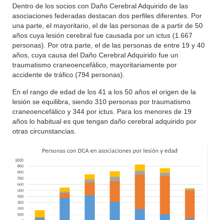
Dentro de los socios con Daño Cerebral Adquirido de las
asociaciones federadas destacan dos perfiles diferentes. Por
una parte, el mayoritario, el de las personas de a partir de 50
años cuya lesión cerebral fue causada por un ictus (1.667
personas). Por otra parte, el de las personas de entre 19 y 40
años, cuya causa del Daño Cerebral Adquirido fue un
traumatismo craneoencefálico, mayoritariamente por
accidente de tráfico (794 personas).
En el rango de edad de los 41 a los 50 años el origen de la
lesión se equilibra, siendo 310 personas por traumatismo
craneoencefálico y 344 por ictus. Para los menores de 19
años lo habitual es que tengan daño cerebral adquirido por
otras circunstancias.