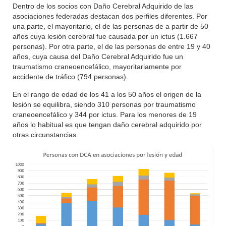
Dentro de los socios con Daño Cerebral Adquirido de las
asociaciones federadas destacan dos perfiles diferentes. Por
una parte, el mayoritario, el de las personas de a partir de 50
años cuya lesión cerebral fue causada por un ictus (1.667
personas). Por otra parte, el de las personas de entre 19 y 40
años, cuya causa del Daño Cerebral Adquirido fue un
traumatismo craneoencefálico, mayoritariamente por
accidente de tráfico (794 personas).
En el rango de edad de los 41 a los 50 años el origen de la
lesión se equilibra, siendo 310 personas por traumatismo
craneoencefálico y 344 por ictus. Para los menores de 19
años lo habitual es que tengan daño cerebral adquirido por
otras circunstancias.