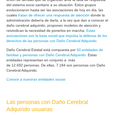
del sistema socio sanitario a su situación. Estos grupos
evolucionaron hasta ser las asociaciones de hoy en día, las
cuales
tratan de ofrecer una respuesta de atención
donde la
administración debería de darla, a la vez que dan a conocer el
daño cerebral adquirido, proponen modelos de atención y
reivindican la necesidad de ponerlos en marcha.
Estas
asociaciones son la base social que impulsa la defensa de los
derechos de las personas con Daño Cerebral Adquirido.
Daño Cerebral Estatal está compuesta por
50 entidades de
familias y personas con Daño Cerebral Adquirido.
Estas
entidades representan en conjunto a más
de
12.692
personas. De ellas, 7.184 son personas con Daño
Cerebral Adquirido.
Conoce a nuestras entidades socias
Las personas con Daño Cerebral
Adquirido usuarias