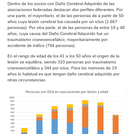
Dentro de los socios con Daño Cerebral Adquirido de las
asociaciones federadas destacan dos perfiles diferentes. Por
una parte, el mayoritario, el de las personas de a partir de 50
años cuya lesión cerebral fue causada por un ictus (1.667
personas). Por otra parte, el de las personas de entre 19 y 40
años, cuya causa del Daño Cerebral Adquirido fue un
traumatismo craneoencefálico, mayoritariamente por
accidente de tráfico (794 personas).
En el rango de edad de los 41 a los 50 años el origen de la
lesión se equilibra, siendo 310 personas por traumatismo
craneoencefálico y 344 por ictus. Para los menores de 19
años lo habitual es que tengan daño cerebral adquirido por
otras circunstancias.