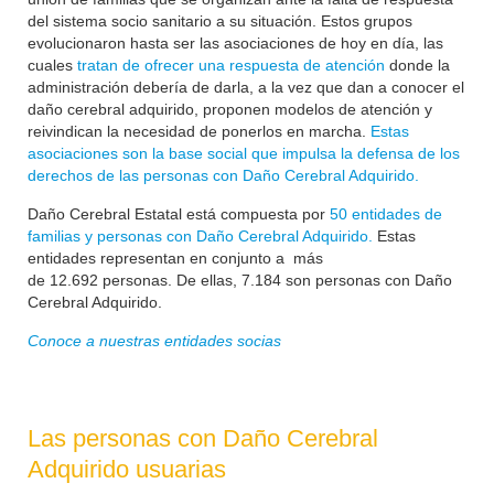
del sistema socio sanitario a su situación. Estos grupos
evolucionaron hasta ser las asociaciones de hoy en día, las
cuales
tratan de ofrecer una respuesta de atención
donde la
administración debería de darla, a la vez que dan a conocer el
daño cerebral adquirido, proponen modelos de atención y
reivindican la necesidad de ponerlos en marcha.
Estas
asociaciones son la base social que impulsa la defensa de los
derechos de las personas con Daño Cerebral Adquirido.
Daño Cerebral Estatal está compuesta por
50 entidades de
familias y personas con Daño Cerebral Adquirido.
Estas
entidades representan en conjunto a más
de
12.692
personas. De ellas, 7.184 son personas con Daño
Cerebral Adquirido.
Conoce a nuestras entidades socias
Las personas con Daño Cerebral
Adquirido usuarias