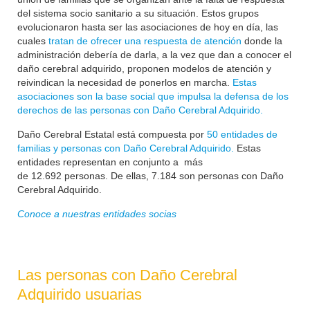
del sistema socio sanitario a su situación. Estos grupos
evolucionaron hasta ser las asociaciones de hoy en día, las
cuales
tratan de ofrecer una respuesta de atención
donde la
administración debería de darla, a la vez que dan a conocer el
daño cerebral adquirido, proponen modelos de atención y
reivindican la necesidad de ponerlos en marcha.
Estas
asociaciones son la base social que impulsa la defensa de los
derechos de las personas con Daño Cerebral Adquirido.
Daño Cerebral Estatal está compuesta por
50 entidades de
familias y personas con Daño Cerebral Adquirido.
Estas
entidades representan en conjunto a más
de
12.692
personas. De ellas, 7.184 son personas con Daño
Cerebral Adquirido.
Conoce a nuestras entidades socias
Las personas con Daño Cerebral
Adquirido usuarias