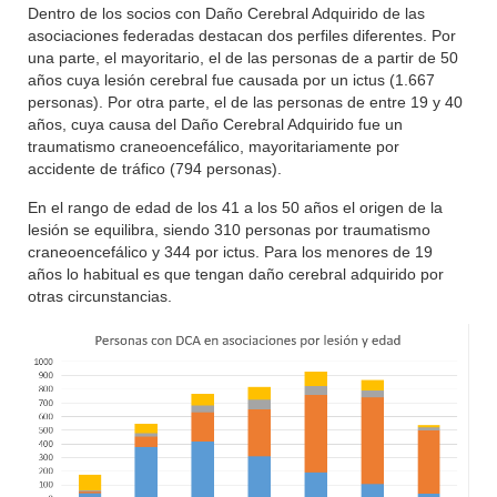
Dentro de los socios con Daño Cerebral Adquirido de las
asociaciones federadas destacan dos perfiles diferentes. Por
una parte, el mayoritario, el de las personas de a partir de 50
años cuya lesión cerebral fue causada por un ictus (1.667
personas). Por otra parte, el de las personas de entre 19 y 40
años, cuya causa del Daño Cerebral Adquirido fue un
traumatismo craneoencefálico, mayoritariamente por
accidente de tráfico (794 personas).
En el rango de edad de los 41 a los 50 años el origen de la
lesión se equilibra, siendo 310 personas por traumatismo
craneoencefálico y 344 por ictus. Para los menores de 19
años lo habitual es que tengan daño cerebral adquirido por
otras circunstancias.