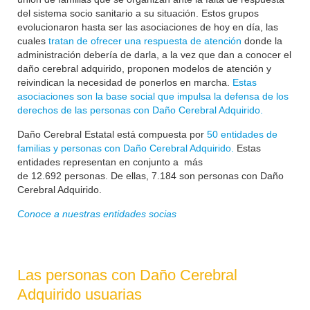
del sistema socio sanitario a su situación. Estos grupos
evolucionaron hasta ser las asociaciones de hoy en día, las
cuales
tratan de ofrecer una respuesta de atención
donde la
administración debería de darla, a la vez que dan a conocer el
daño cerebral adquirido, proponen modelos de atención y
reivindican la necesidad de ponerlos en marcha.
Estas
asociaciones son la base social que impulsa la defensa de los
derechos de las personas con Daño Cerebral Adquirido.
Daño Cerebral Estatal está compuesta por
50 entidades de
familias y personas con Daño Cerebral Adquirido.
Estas
entidades representan en conjunto a más
de
12.692
personas. De ellas, 7.184 son personas con Daño
Cerebral Adquirido.
Conoce a nuestras entidades socias
Las personas con Daño Cerebral
Adquirido usuarias