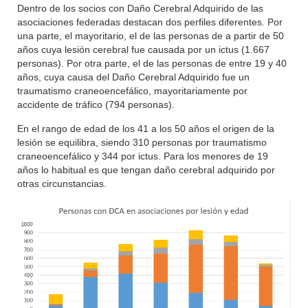
Dentro de los socios con Daño Cerebral Adquirido de las
asociaciones federadas destacan dos perfiles diferentes. Por
una parte, el mayoritario, el de las personas de a partir de 50
años cuya lesión cerebral fue causada por un ictus (1.667
personas). Por otra parte, el de las personas de entre 19 y 40
años, cuya causa del Daño Cerebral Adquirido fue un
traumatismo craneoencefálico, mayoritariamente por
accidente de tráfico (794 personas).
En el rango de edad de los 41 a los 50 años el origen de la
lesión se equilibra, siendo 310 personas por traumatismo
craneoencefálico y 344 por ictus. Para los menores de 19
años lo habitual es que tengan daño cerebral adquirido por
otras circunstancias.