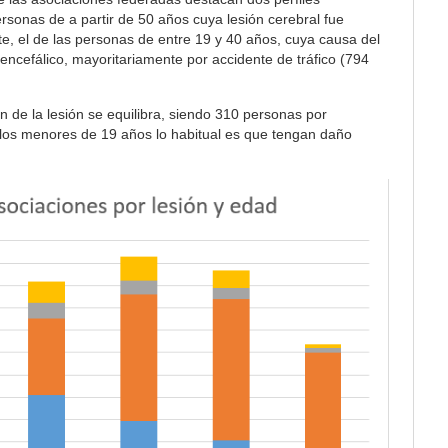
personas de a partir de 50 años cuya lesión cerebral fue
te, el de las personas de entre 19 y 40 años, cuya causa del
ncefálico, mayoritariamente por accidente de tráfico (794
n de la lesión se equilibra, siendo 310 personas por
 los menores de 19 años lo habitual es que tengan daño