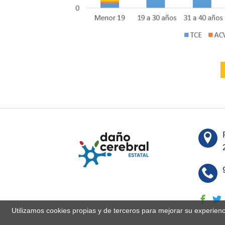
Utilizamos cookies propias y de terceros para mejorar su experien