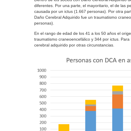
diferentes. Por una parte, el mayoritario, el de las 
causada por un ictus (1.667 personas). Por otra par
Daño Cerebral Adquirido fue un traumatismo craneoe
personas).
En el rango de edad de los 41 a los 50 años el orige
traumatismo craneoencefálico y 344 por ictus. Para
cerebral adquirido por otras circunstancias.