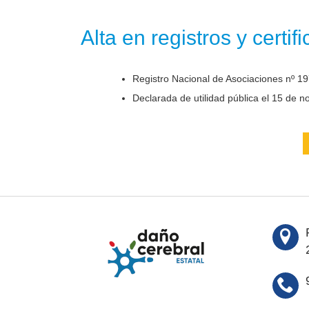
Alta en registros y certif
Registro Nacional de Asociaciones nº 19
Declarada de utilidad pública el 15 de 