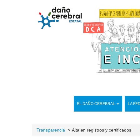
EL DAÑO CEREBRAL
LA FE
Transparencia
Alta en registros y certificados