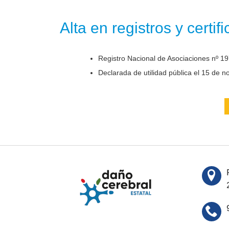
Alta en registros y certif
Registro Nacional de Asociaciones nº 19
Declarada de utilidad pública el 15 de 