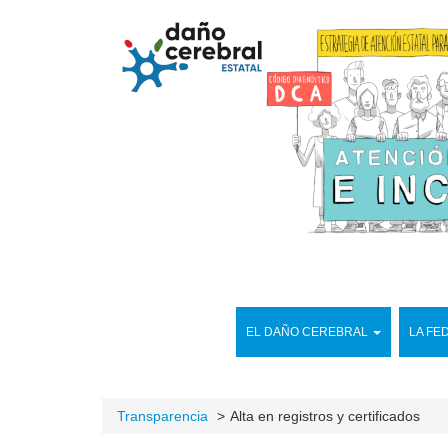
EL DAÑO CEREBRAL
LA FE
Transparencia
Alta en registros y certificados