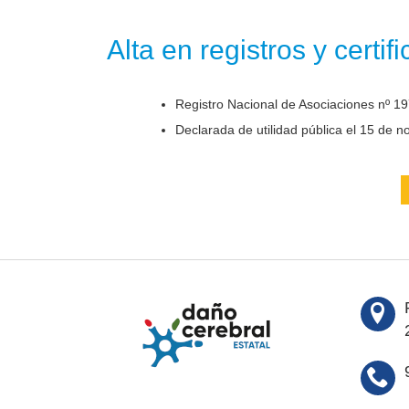
Alta en registros y certif
Registro Nacional de Asociaciones nº 19
Declarada de utilidad pública el 15 de 