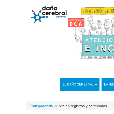
EL DAÑO CEREBRAL
LA FE
Transparencia
Alta en registros y certificados