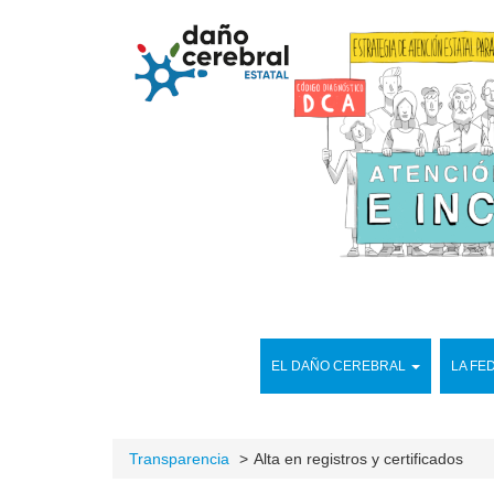
EL DAÑO CEREBRAL
LA FE
Transparencia
Alta en registros y certificados