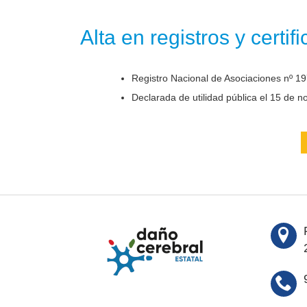
Alta en registros y certif
Registro Nacional de Asociaciones nº 19
Declarada de utilidad pública el 15 de 